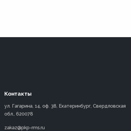
Контакты
ул. Гагарина, 14, оф. 38, Екатеринбург, Свердловская
обл., 620078
zakaz@pkp-rms.ru