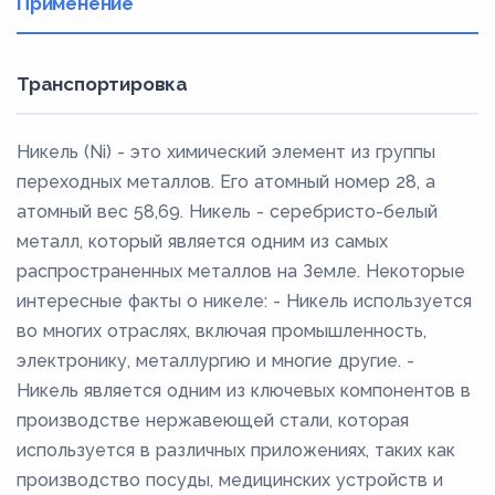
Применение
Транспортировка
Никель (Ni) - это химический элемент из группы
переходных металлов. Его атомный номер 28, а
атомный вес 58,69. Никель - серебристо-белый
металл, который является одним из самых
распространенных металлов на Земле. Некоторые
интересные факты о никеле: - Никель используется
во многих отраслях, включая промышленность,
электронику, металлургию и многие другие. -
Никель является одним из ключевых компонентов в
производстве нержавеющей стали, которая
используется в различных приложениях, таких как
производство посуды, медицинских устройств и