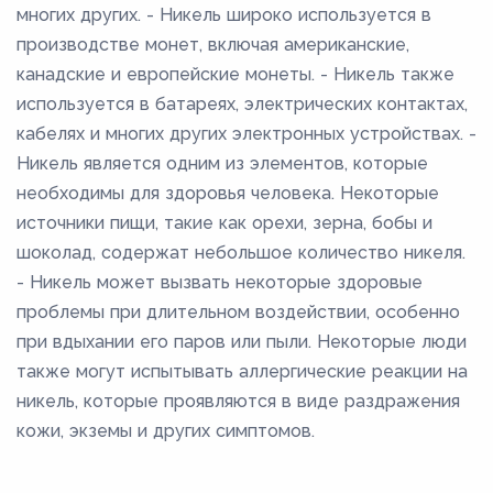
многих других. - Никель широко используется в
производстве монет, включая американские,
канадские и европейские монеты. - Никель также
используется в батареях, электрических контактах,
кабелях и многих других электронных устройствах. -
Никель является одним из элементов, которые
необходимы для здоровья человека. Некоторые
источники пищи, такие как орехи, зерна, бобы и
шоколад, содержат небольшое количество никеля.
- Никель может вызвать некоторые здоровые
проблемы при длительном воздействии, особенно
при вдыхании его паров или пыли. Некоторые люди
также могут испытывать аллергические реакции на
никель, которые проявляются в виде раздражения
кожи, экземы и других симптомов.