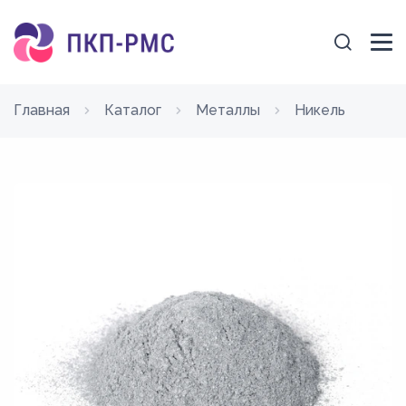
Главная
Каталог
Металлы
Никель