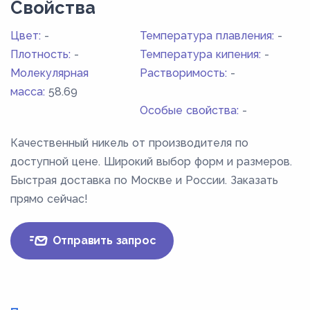
Свойства
Цвет:
-
Температура плавления:
-
Плотность:
-
Температура кипения:
-
Молекулярная
Растворимость:
-
масса:
58.69
Особые свойства:
-
Качественный никель от производителя по
доступной цене. Широкий выбор форм и размеров.
Быстрая доставка по Москве и России. Заказать
прямо сейчас!
Отправить запрос