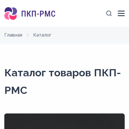
Главная
Каталог
Каталог товаров ПКП-
РМС