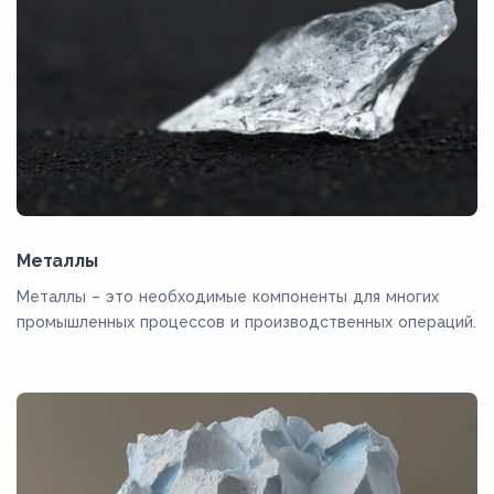
Металлы
Металлы – это необходимые компоненты для многих
промышленных процессов и производственных операций.