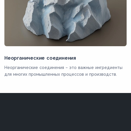
Неорганические соединения
Неорганические соединения – это важные ингредиенты
для многих промышленных процессов и производств.