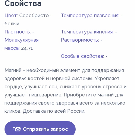
Свойства
Цвет:
Серебристо-
Температура плавления:
-
белый
Плотность:
-
Температура кипения:
-
Молекулярная
Растворимость:
-
масса:
24.31
Особые свойства:
-
Магний - необходимый элемент для поддержания
здоровья костей и нервной системы. Укрепляет
сердце, улучшает сон, снижает уровень стресса и
улучшает пищеварение. Приобретите магний для
поддержания своего здоровья всего за несколько
кликов. Доставка по всей России.
Отправить запрос