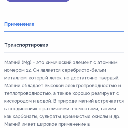
Применение
Транспортировка
Магний (Mg) - это химический элемент с атомным
номером 12. Он является серебристо-белым
металлом, который легок, но достаточно твердый.
Магний обладает высокой электропроводностью и
теплопроводностью, а также хорошо реагирует с
кислородом и водой. В природе магний встречается
в соединениях с различными элементами, такими
как карбонаты, сульфаты, кремнистые окислы и др.
Магний имеет широкое применение в