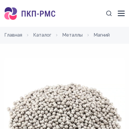
Главная
Каталог
Металлы
Магний