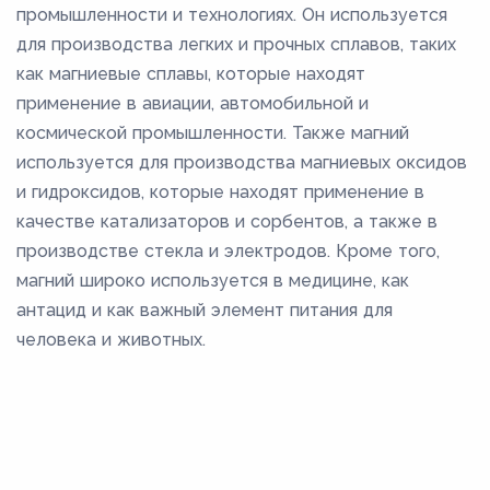
промышленности и технологиях. Он используется
для производства легких и прочных сплавов, таких
как магниевые сплавы, которые находят
применение в авиации, автомобильной и
космической промышленности. Также магний
используется для производства магниевых оксидов
и гидроксидов, которые находят применение в
качестве катализаторов и сорбентов, а также в
производстве стекла и электродов. Кроме того,
магний широко используется в медицине, как
антацид и как важный элемент питания для
человека и животных.