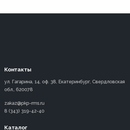
Контакты
ул. Гагарина, 14, оф. 38, Екатеринбург, Свердловская
обл., 620078
zakaz@pkp-rms.ru
8 (343) 319-42-40
Каталог