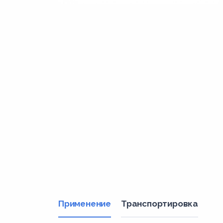
Применение
Транспортировка