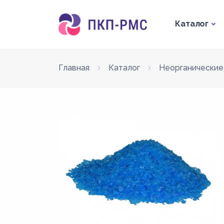
Каталог
Главная
Каталог
Неорганические