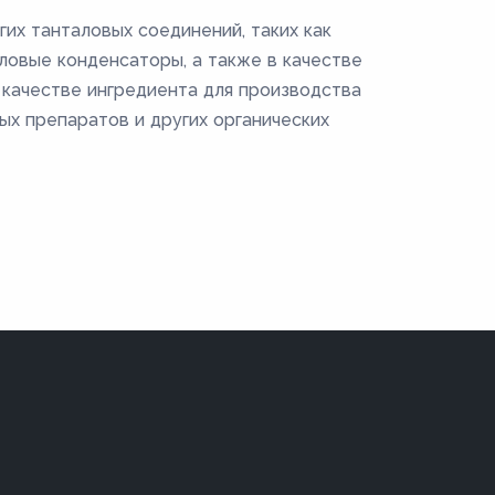
гих танталовых соединений, таких как
ловые конденсаторы, а также в качестве
в качестве ингредиента для производства
ых препаратов и других органических