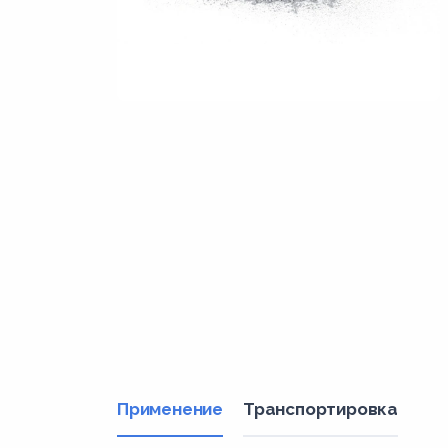
Применение
Транспортировка