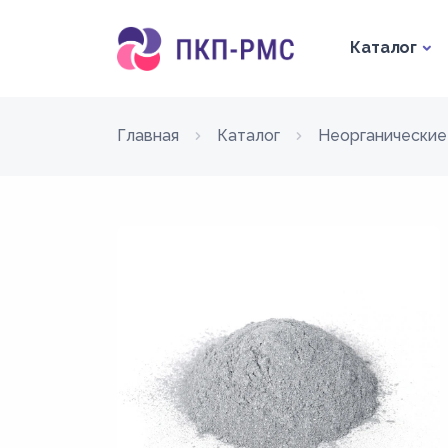
Каталог
Главная
Каталог
Неорганические