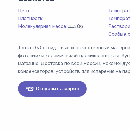
Цвет:
-
Температ
Плотность:
-
Температ
Молекулярная масса:
441.89
Раствори
Особые с
Тантал (V) оксид - высококачественный материа
фотонике и керамической промышленности. Куп
магазине. Доставка по всей России. Рекоменд
конденсаторов, устройств для испарения на пар
Отправить запрос