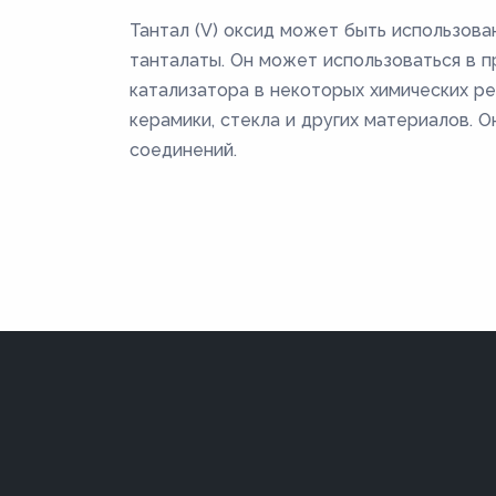
Тантал (V) оксид может быть использова
танталаты. Он может использоваться в п
катализатора в некоторых химических ре
керамики, стекла и других материалов. 
соединений.