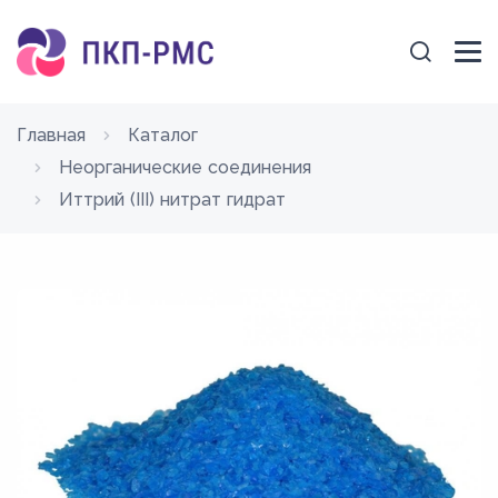
Главная
Каталог
Неорганические соединения
Иттрий (III) нитрат гидрат