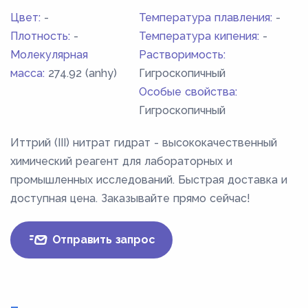
Цвет:
-
Температура плавления:
-
Плотность:
-
Температура кипения:
-
Молекулярная
Растворимость:
масса:
274.92 (anhy)
Гигроскопичный
Особые свойства:
Гигроскопичный
Иттрий (III) нитрат гидрат - высококачественный
химический реагент для лабораторных и
промышленных исследований. Быстрая доставка и
доступная цена. Заказывайте прямо сейчас!
Отправить запрос