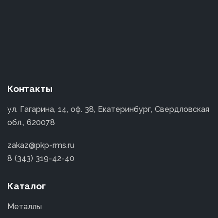
Контакты
ул. Гагарина, 14, оф. 38, Екатеринбург, Свердловская
обл., 620078
zakaz@pkp-rms.ru
8 (343) 319-42-40
Каталог
Металлы