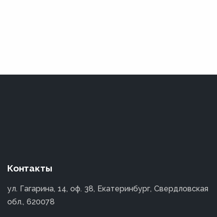
Контакты
ул. Гагарина, 14, оф. 38, Екатеринбург, Свердловская
обл., 620078