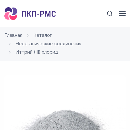
Главная
Каталог
Неорганические соединения
Иттрий (III) хлорид