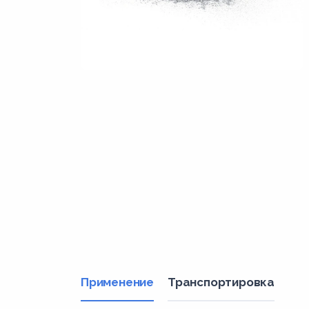
Применение
Транспортировка