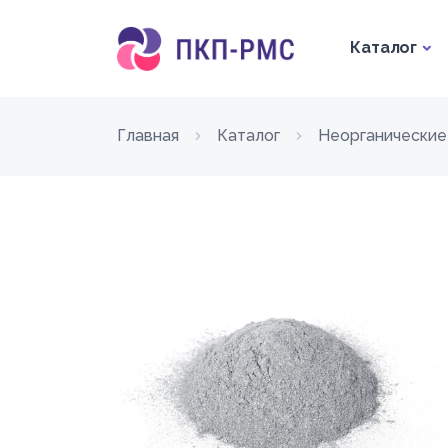
Каталог
Главная
Каталог
Неорганические